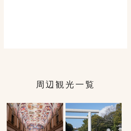
周辺観光一覧