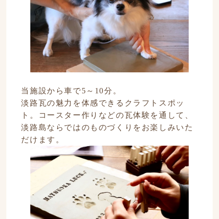
当施設から車で5～10分。
淡路瓦の魅力を体感できるクラフトスポッ
ト。コースター作りなどの瓦体験を通して、
淡路島ならではのものづくりをお楽しみいた
だけます。