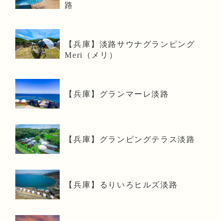
路
【兵庫】淡路サウナグランピング
Meri（メリ）
【兵庫】グランマーレ淡路
【兵庫】グランピングテラス淡路
【兵庫】るりいろヒルズ淡路