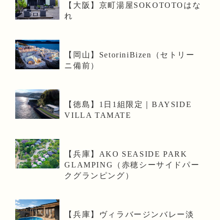
【大阪】京町湯屋SOKOTOTOはな
れ
【岡山】SetoriniBizen（セトリー
ニ備前）
【徳島】1日1組限定｜BAYSIDE
VILLA TAMATE
【兵庫】AKO SEASIDE PARK
GLAMPING（赤穂シーサイドパー
クグランピング）
【兵庫】ヴィラバージンバレー淡